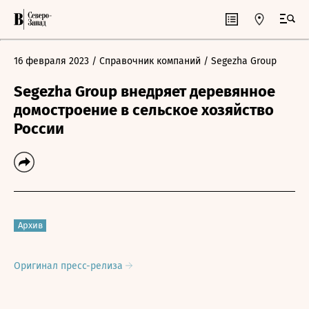
16 февраля 2023
/ Справочник компаний
/ Segezha Group
Segezha Group внедряет деревянное
домостроение в сельское хозяйство
России
Архив
Оригинал пресс-релиза