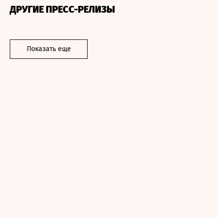
ДРУГИЕ ПРЕСС-РЕЛИЗЫ
Показать еще