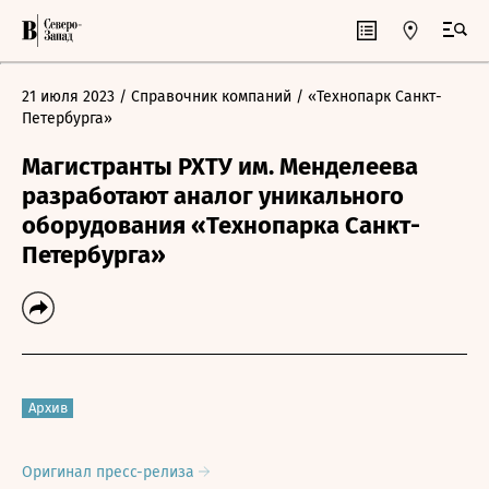
21 июля 2023
/ Справочник компаний
/ «Технопарк Санкт-
Петербурга»
Магистранты РХТУ им. Менделеева
разработают аналог уникального
оборудования «Технопарка Санкт-
Петербурга»
Архив
Оригинал пресс-релиза