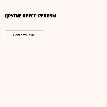
ДРУГИЕ ПРЕСС-РЕЛИЗЫ
Показать еще