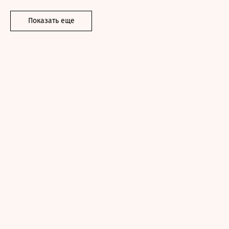
Показать еще