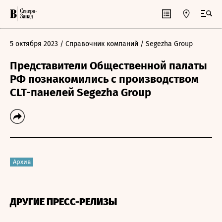
5 октября 2023
/ Справочник компаний
/ Segezha Group
Представители Общественной палаты
РФ познакомились с производством
CLT-панелей Segezha Group
Архив
ДРУГИЕ ПРЕСС-РЕЛИЗЫ