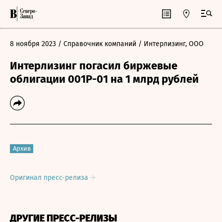
8 ноября 2023
/ Справочник компаний
/ Интерлизинг, ООО
Интерлизинг погасил биржевые
облигации 001Р-01 на 1 млрд рублей
Архив
Оригинал пресс-релиза
ДРУГИЕ ПРЕСС-РЕЛИЗЫ