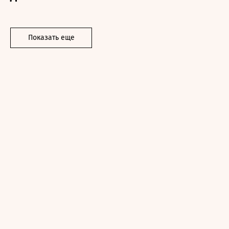
Показать еще