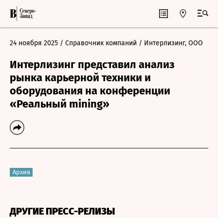
24 ноября 2025
/ Справочник компаний
/ Интерлизинг, ООО
Интерлизинг представил анализ
рынка карьерной техники и
оборудования на конференции
«Реальный mining»
Архив
ДРУГИЕ ПРЕСС-РЕЛИЗЫ