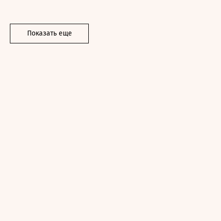
Показать еще