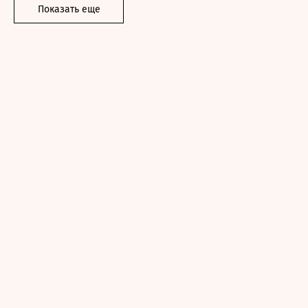
Показать еще