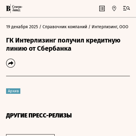
19 декабря 2025
/ Справочник компаний
/ Интерлизинг, ООО
ГК Интерлизинг получил кредитную
линию от Сбербанка
Архив
ДРУГИЕ ПРЕСС-РЕЛИЗЫ