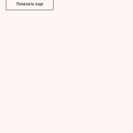
Показать еще