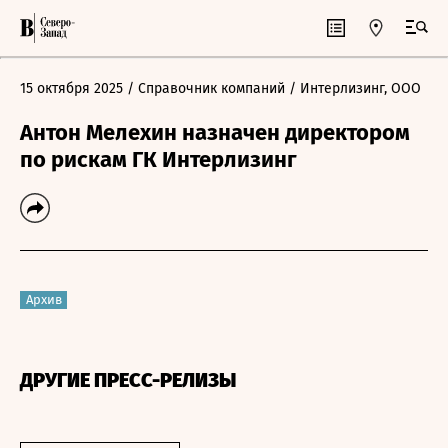
15 октября 2025
/ Справочник компаний
/ Интерлизинг, ООО
Антон Мелехин назначен директором
по рискам ГК Интерлизинг
Архив
ДРУГИЕ ПРЕСС-РЕЛИЗЫ