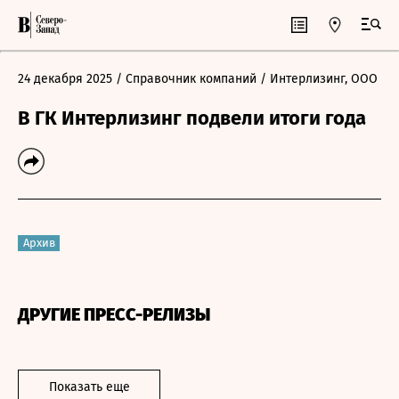
24 декабря 2025
/ Справочник компаний
/ Интерлизинг, ООО
В ГК Интерлизинг подвели итоги года
Архив
ДРУГИЕ ПРЕСС-РЕЛИЗЫ
Показать еще