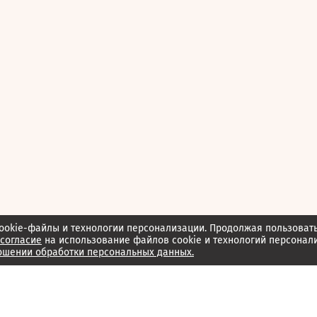
ookie-файлы и технологии персонализации. Продолжая пользоват
согласие
на использование файлов cookie и технологий персонал
ошении обработки персональных данных.