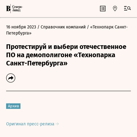
16 ноября 2023
/ Справочник компаний
/ «Технопарк Санкт-
Петербурга»
Протестируй и выбери отечественное
ПО на демополигоне «Технопарка
Санкт-Петербурга»
Архив
Оригинал пресс-релиза