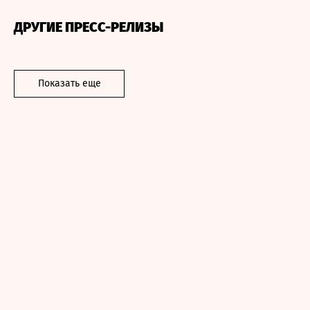
ДРУГИЕ ПРЕСС-РЕЛИЗЫ
Показать еще