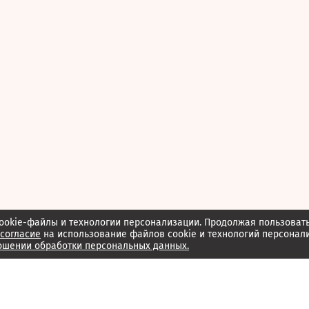
ookie-файлы и технологии персонализации. Продолжая пользоват
согласие
на использование файлов cookie и технологий персонал
ошении обработки персональных данных.