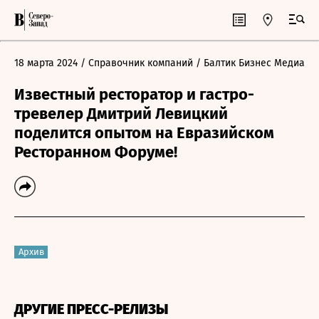
18 марта 2024
/ Справочник компаний
/ Балтик Бизнес Медиа
Известный ресторатор и гастро-
тревелер Дмитрий Левицкий
поделится опытом на Евразийском
Ресторанном Форуме!
Архив
ДРУГИЕ ПРЕСС-РЕЛИЗЫ