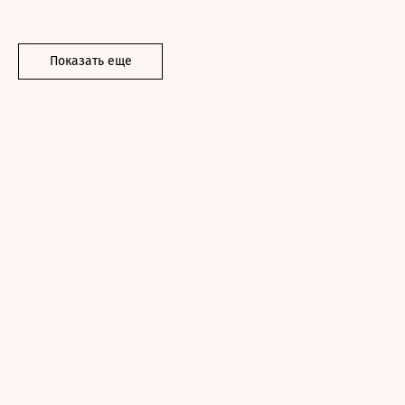
Показать еще