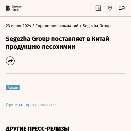
23 июля 2024
/ Справочник компаний
/ Segezha Group
Segezha Group поставляет в Китай
продукцию лесохимии
Архив
Оригинал пресс-релиза
ДРУГИЕ ПРЕСС-РЕЛИЗЫ