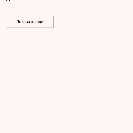
Показать еще