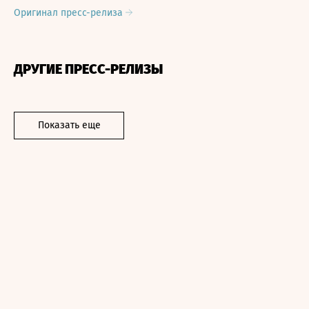
Оригинал пресс-релиза
ДРУГИЕ ПРЕСС-РЕЛИЗЫ
Показать еще