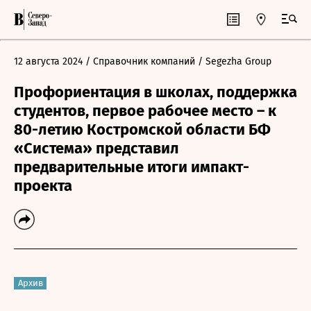
12 августа 2024
/ Справочник компаний
/ Segezha Group
Профориентация в школах, поддержка
студентов, первое рабочее место – к
80-летию Костромской области БФ
«Система» представил
предварительные итоги импакт-
проекта
Архив