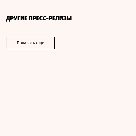
ДРУГИЕ ПРЕСС-РЕЛИЗЫ
Показать еще