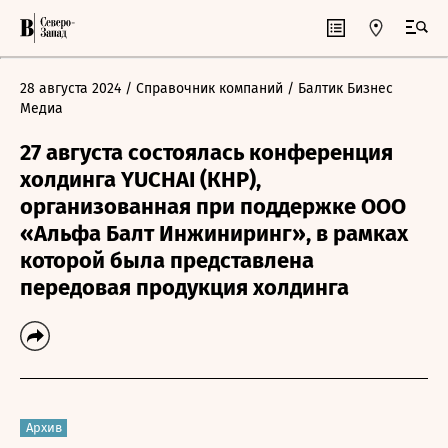
28 августа 2024
/ Справочник компаний
/ Балтик Бизнес
Медиа
27 августа состоялась конференция
холдинга YUCHAI (КНР),
организованная при поддержке ООО
«Альфа Балт Инжиниринг», в рамках
которой была представлена
передовая продукция холдинга
Архив