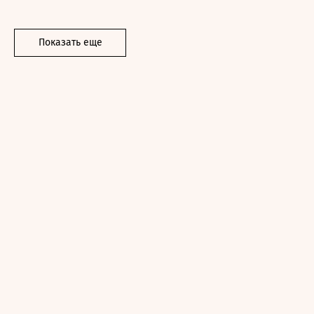
Показать еще