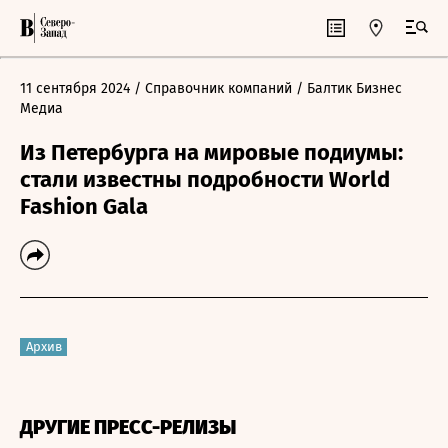
11 сентября 2024
/ Справочник компаний
/ Балтик Бизнес
Медиа
Из Петербурга на мировые подиумы:
стали известны подробности World
Fashion Gala
Архив
ДРУГИЕ ПРЕСС-РЕЛИЗЫ