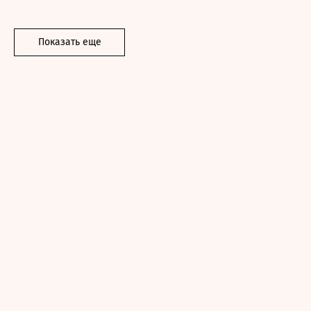
Показать еще