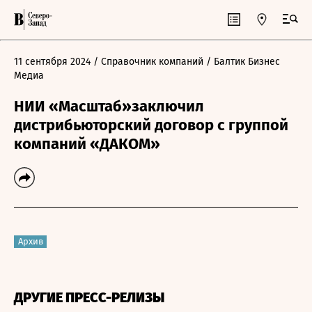
11 сентября 2024
/ Справочник компаний
/ Балтик Бизнес
Медиа
НИИ «Масштаб»заключил
дистрибьюторский договор с группой
компаний «ДАКОМ»
Архив
ДРУГИЕ ПРЕСС-РЕЛИЗЫ