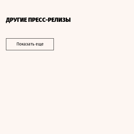
ДРУГИЕ ПРЕСС-РЕЛИЗЫ
Показать еще