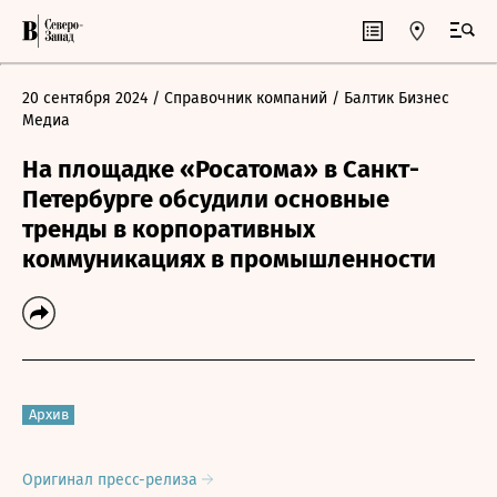
20 сентября 2024
/ Справочник компаний
/ Балтик Бизнес
Медиа
На площадке «Росатома» в Санкт-
Петербурге обсудили основные
тренды в корпоративных
коммуникациях в промышленности
Архив
Оригинал пресс-релиза