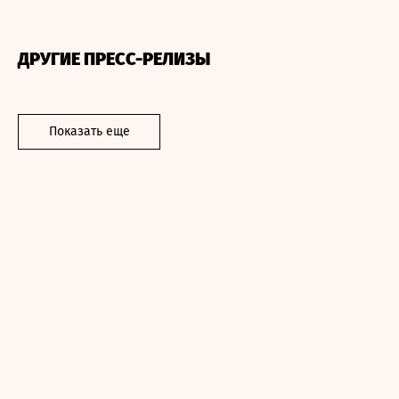
ДРУГИЕ ПРЕСС-РЕЛИЗЫ
Показать еще