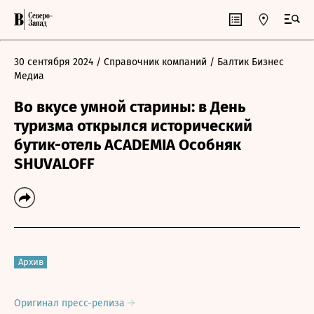
30 сентября 2024
/ Справочник компаний
/ Балтик Бизнес
Медиа
Во вкусе умной старины: в День
туризма открылся исторический
бутик-отель ACADEMIA Особняк
SHUVALOFF
Архив
Оригинал пресс-релиза