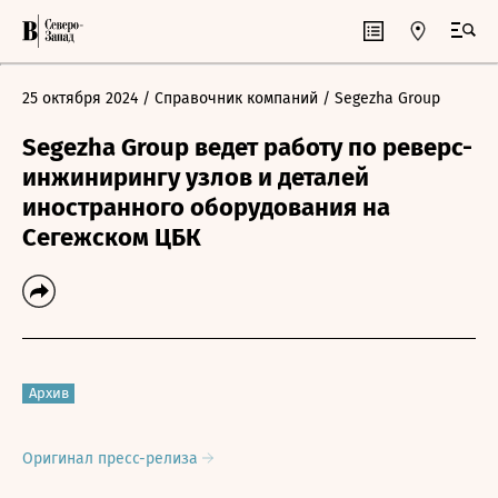
25 октября 2024
/ Справочник компаний
/ Segezha Group
Segezha Group ведет работу по реверс-
инжинирингу узлов и деталей
иностранного оборудования на
Сегежском ЦБК
Архив
Оригинал пресс-релиза