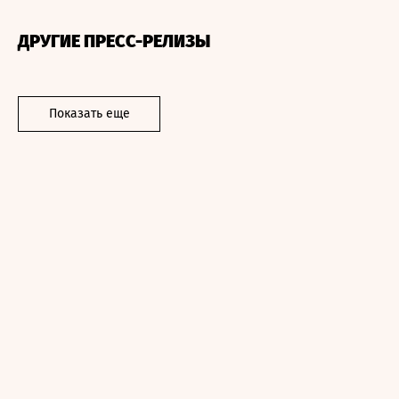
ДРУГИЕ ПРЕСС-РЕЛИЗЫ
Показать еще