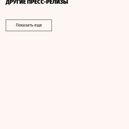
ДРУГИЕ ПРЕСС-РЕЛИЗЫ
Показать еще