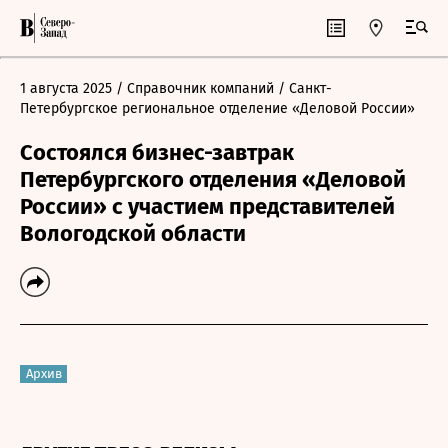
1 августа 2025
/ Справочник компаний
/ Санкт-
Петербургское региональное отделение «Деловой России»
Состоялся бизнес-завтрак
Петербургского отделения «Деловой
России» с участием представителей
Вологодской области
Архив