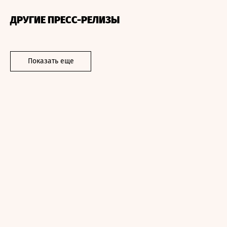
ДРУГИЕ ПРЕСС-РЕЛИЗЫ
Показать еще