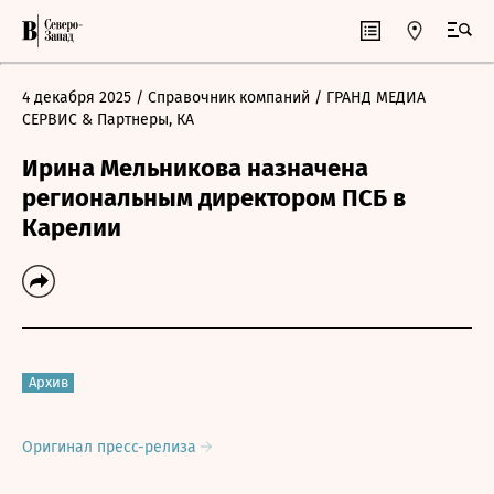
4 декабря 2025
/ Справочник компаний
/ ГРАНД МЕДИА
СЕРВИС & Партнеры, КА
Ирина Мельникова назначена
региональным директором ПСБ в
Карелии
Архив
Оригинал пресс-релиза