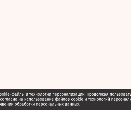
ookie-файлы и технологии персонализации. Продолжая пользоват
согласие
на использование файлов cookie и технологий персонал
ошении обработки персональных данных.