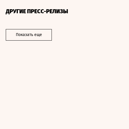
ДРУГИЕ ПРЕСС-РЕЛИЗЫ
Показать еще