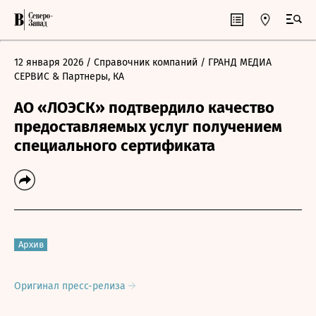
12 января 2026
/ Справочник компаний
/ ГРАНД МЕДИА
СЕРВИС & Партнеры, КА
АО «ЛОЭСК» подтвердило качество
предоставляемых услуг получением
специального сертификата
Архив
Оригинал пресс-релиза