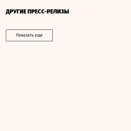
ДРУГИЕ ПРЕСС-РЕЛИЗЫ
Показать еще