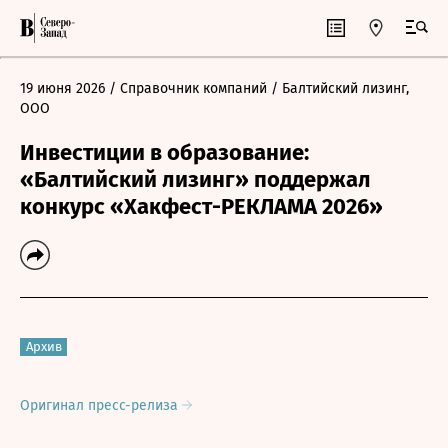
19 июня 2026
/ Справочник компаний
/ Балтийский лизинг,
ООО
Инвестиции в образование:
«Балтийский лизинг» поддержал
конкурс «Хакфест-РЕКЛАМА 2026»
Архив
Оригинал пресс-релиза