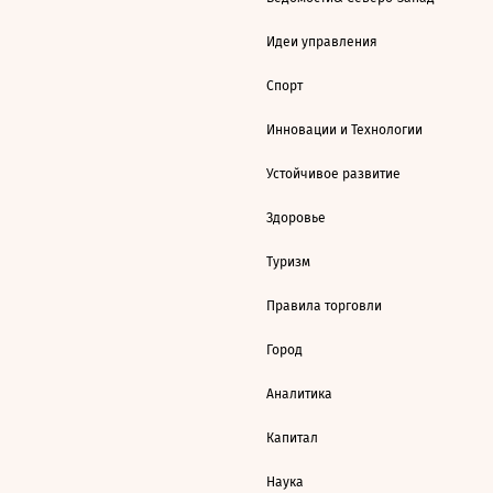
Идеи управления
Спорт
Инновации и Технологии
Устойчивое развитие
Здоровье
Туризм
Правила торговли
Город
Аналитика
Капитал
Наука