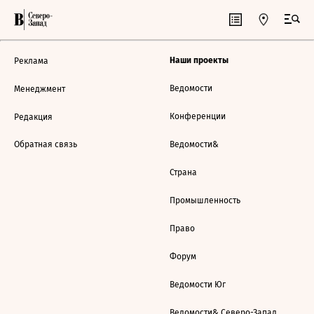
Наши проекты
Реклама
Ведомости
Менеджмент
Конференции
Редакция
Обратная связь
Ведомости&
Страна
Промышленность
Право
Форум
Ведомости Юг
Ведомости& Северо-Запад