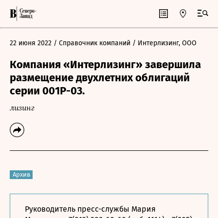
22 июня 2022
/ Справочник компаний
/ Интерлизинг, ООО
Компания «Интерлизинг» завершила
размещение двухлетних облигаций
серии 001Р-03.
лизинг
Архив
Руководитель пресс-службы Мария