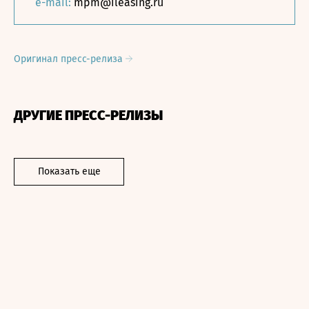
e-mail:
mpm@ileasing.ru
Оригинал пресс-релиза
ДРУГИЕ ПРЕСС-РЕЛИЗЫ
Показать еще