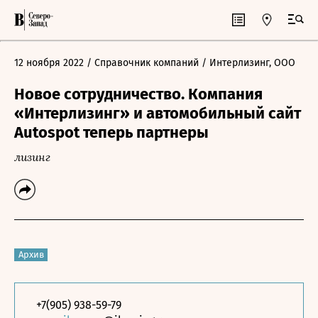
12 ноября 2022
/ Справочник компаний
/ Интерлизинг, ООО
Новое сотрудничество. Компания
«Интерлизинг» и автомобильный сайт
Autospot теперь партнеры
лизинг
Архив
+7(905) 938-59-79