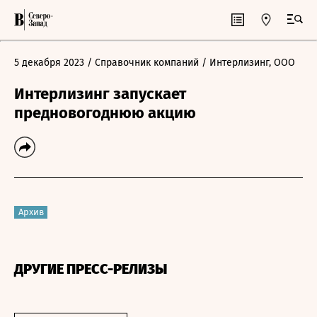
5 декабря 2023
/ Справочник компаний
/ Интерлизинг, ООО
Интерлизинг запускает
предновогоднюю акцию
Архив
ДРУГИЕ ПРЕСС-РЕЛИЗЫ