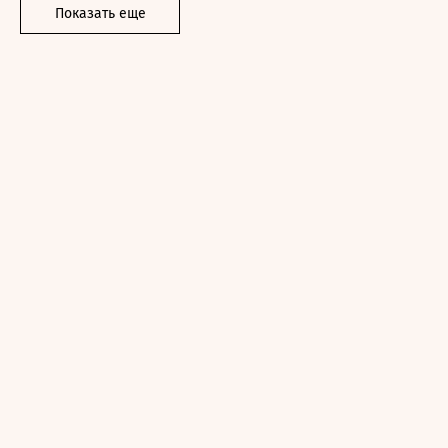
Показать еще