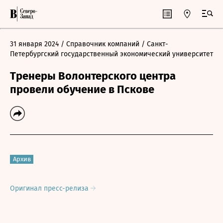
31 января 2024
/ Справочник компаний
/ Санкт-
Петербургский государственный экономический университет
Тренеры Волонтерского центра
провели обучение в Пскове
Архив
Оригинал пресс-релиза