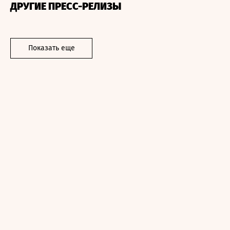
ДРУГИЕ ПРЕСС-РЕЛИЗЫ
Показать еще