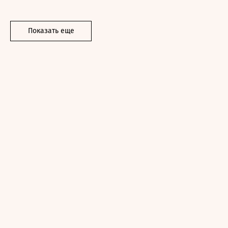
Показать еще