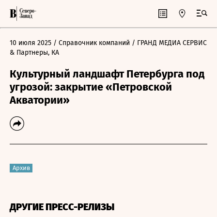
10 июля 2025
/ Справочник компаний
/ ГРАНД МЕДИА СЕРВИС
& Партнеры, КА
Культурный ландшафт Петербурга под
угрозой: закрытие «Петровской
Акватории»
Архив
ДРУГИЕ ПРЕСС-РЕЛИЗЫ