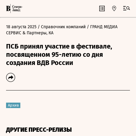
18 августа 2025
/ Справочник компаний
/ ГРАНД МЕДИА
СЕРВИС & Партнеры, КА
ПСБ принял участие в фестивале,
посвященном 95-летию со дня
создания ВДВ России
Архив
ДРУГИЕ ПРЕСС-РЕЛИЗЫ