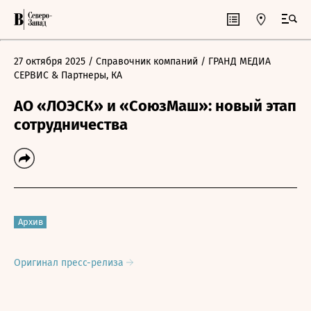
27 октября 2025
/ Справочник компаний
/ ГРАНД МЕДИА
СЕРВИС & Партнеры, КА
АО «ЛОЭСК» и «СоюзМаш»: новый этап
сотрудничества
Архив
Оригинал пресс-релиза