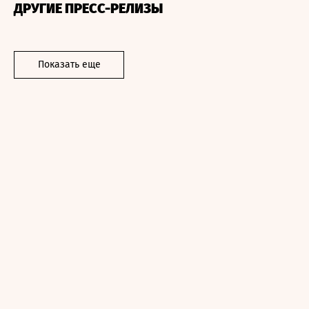
ДРУГИЕ ПРЕСС-РЕЛИЗЫ
Показать еще