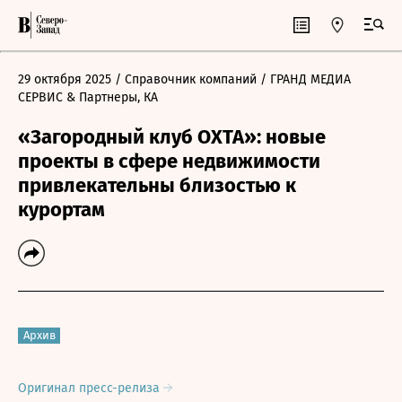
29 октября 2025
/ Справочник компаний
/ ГРАНД МЕДИА
СЕРВИС & Партнеры, КА
«Загородный клуб ОХТА»: новые
проекты в сфере недвижимости
привлекательны близостью к
курортам
Архив
Оригинал пресс-релиза