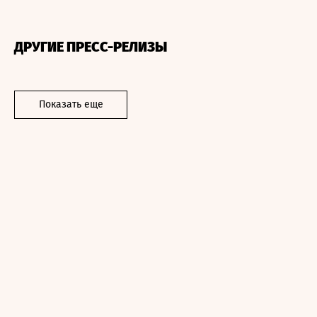
ДРУГИЕ ПРЕСС-РЕЛИЗЫ
Показать еще