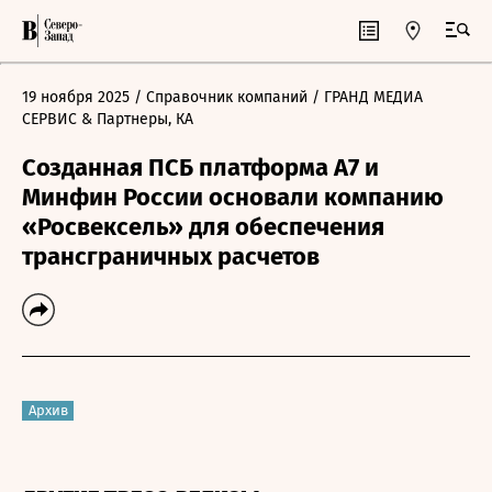
19 ноября 2025
/ Справочник компаний
/ ГРАНД МЕДИА
СЕРВИС & Партнеры, КА
Созданная ПСБ платформа А7 и
Минфин России основали компанию
«Росвексель» для обеспечения
трансграничных расчетов
Архив