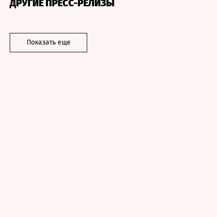
ДРУГИЕ ПРЕСС-РЕЛИЗЫ
Показать еще