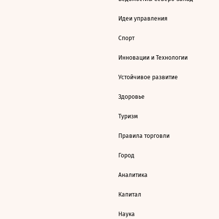
Идеи управления
Спорт
Инновации и Технологии
Устойчивое развитие
Здоровье
Туризм
Правила торговли
Город
Аналитика
Капитал
Наука