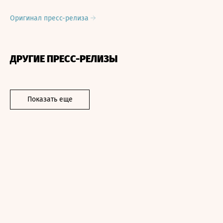
Оригинал пресс-релиза
ДРУГИЕ ПРЕСС-РЕЛИЗЫ
Показать еще