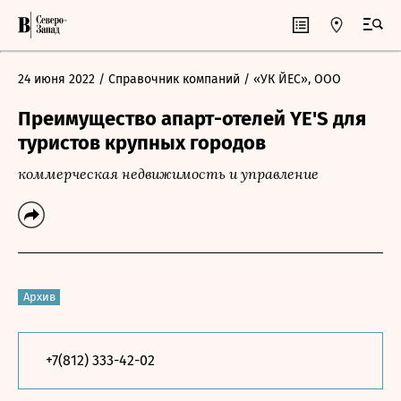
24 июня 2022
/ Справочник компаний
/ «УК ЙЕС», ООО
Преимущество апарт-отелей YE'S для
туристов крупных городов
коммерческая недвижимость и управление
Архив
+7(812) 333-42-02