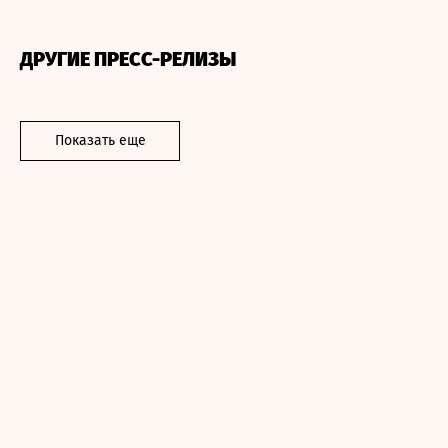
ДРУГИЕ ПРЕСС-РЕЛИЗЫ
Показать еще