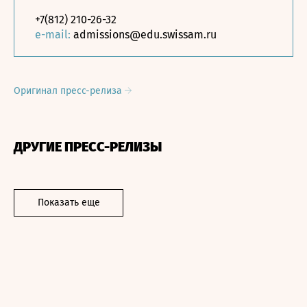
+7(812) 210-26-32
e-mail:
admissions@edu.swissam.ru
Оригинал пресс-релиза
ДРУГИЕ ПРЕСС-РЕЛИЗЫ
Показать еще