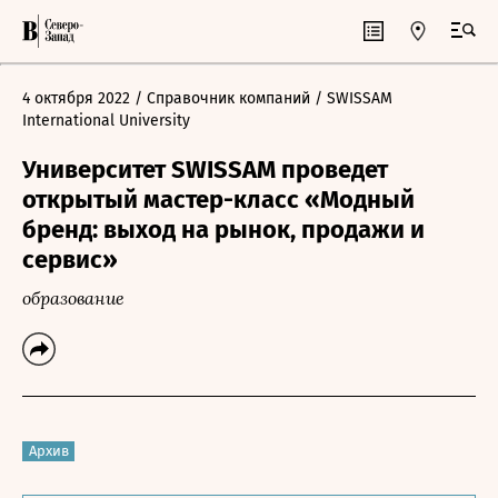
4 октября 2022
/ Справочник компаний
/ SWISSAM
International University
Университет SWISSAM проведет
открытый мастер-класс «Модный
бренд: выход на рынок, продажи и
сервис»
образование
Архив