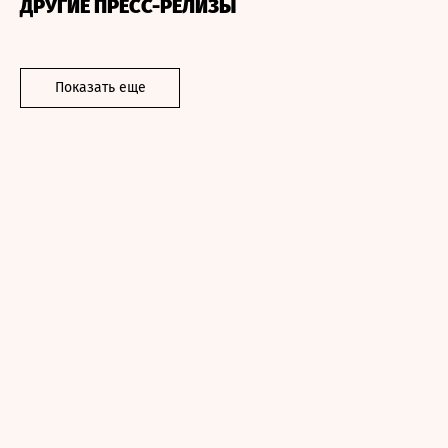
ДРУГИЕ ПРЕСС-РЕЛИЗЫ
Показать еще