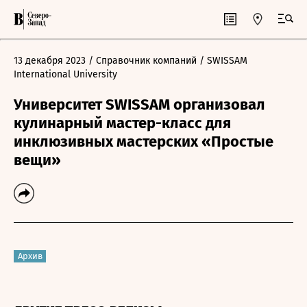
13 декабря 2023
/ Справочник компаний
/ SWISSAM
International University
Университет SWISSAM организовал
кулинарный мастер-класс для
инклюзивных мастерских «Простые
вещи»
Архив