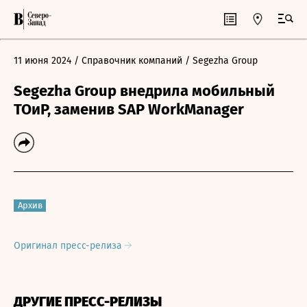
11 июня 2024
/ Справочник компаний
/ Segezha Group
Segezha Group внедрила мобильный
ТОиР, заменив SAP WorkManager
Архив
Оригинал пресс-релиза
ДРУГИЕ ПРЕСС-РЕЛИЗЫ