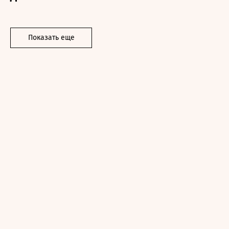
Показать еще