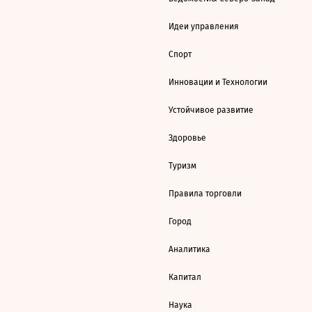
Идеи управления
Спорт
Инновации и Технологии
Устойчивое развитие
Здоровье
Туризм
Правила торговли
Город
Аналитика
Капитал
Наука