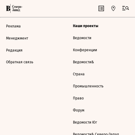
Наши проекты
Реклама
Ведомости
Менеджмент
Конференции
Редакция
Обратная связь
Ведомости&
Страна
Промышленность
Право
Форум
Ведомости Юг
Ведомости& Северо-Запад