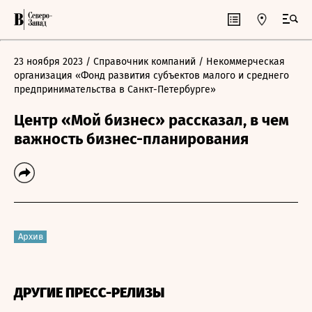
23 ноября 2023
/ Справочник компаний
/ Некоммерческая
организация «Фонд развития субъектов малого и среднего
предпринимательства в Санкт-Петербурге»
Центр «Мой бизнес» рассказал, в чем
важность бизнес-планирования
Архив
ДРУГИЕ ПРЕСС-РЕЛИЗЫ