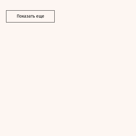
Показать еще