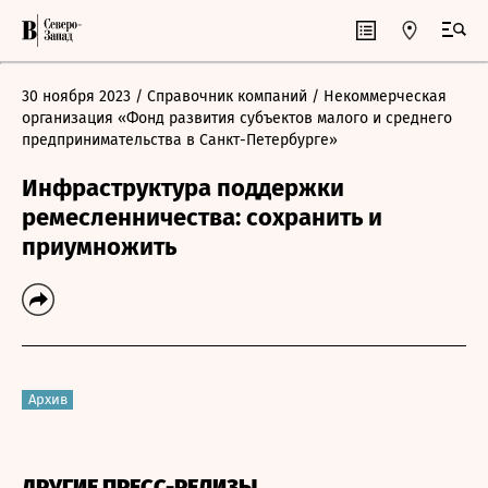
30 ноября 2023
/ Справочник компаний
/ Некоммерческая
организация «Фонд развития субъектов малого и среднего
предпринимательства в Санкт-Петербурге»
Инфраструктура поддержки
ремесленничества: сохранить и
приумножить
Архив
ДРУГИЕ ПРЕСС-РЕЛИЗЫ