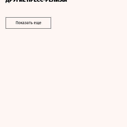
Показать еще