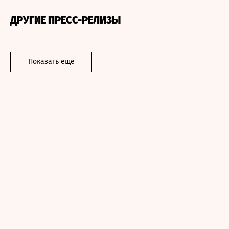
ДРУГИЕ ПРЕСС-РЕЛИЗЫ
Показать еще