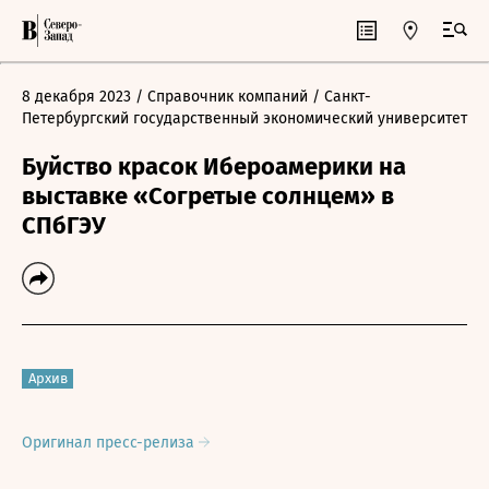
8 декабря 2023
/ Справочник компаний
/ Санкт-
Петербургский государственный экономический университет
Буйство красок Ибероамерики на
выставке «Согретые солнцем» в
СПбГЭУ
Архив
Оригинал пресс-релиза