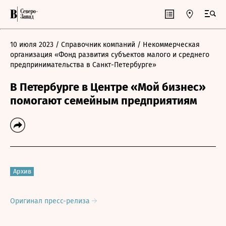
10 июля 2023
/ Справочник компаний
/ Некоммерческая
организация «Фонд развития субъектов малого и среднего
предпринимательства в Санкт-Петербурге»
В Петербурге в Центре «Мой бизнес»
помогают семейным предприятиям
Архив
Оригинал пресс-релиза