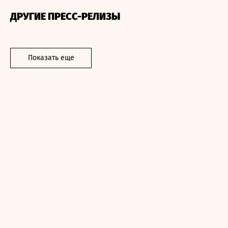
ДРУГИЕ ПРЕСС-РЕЛИЗЫ
Показать еще