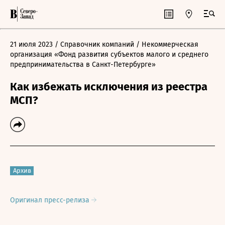
21 июля 2023
/ Справочник компаний
/ Некоммерческая
организация «Фонд развития субъектов малого и среднего
предпринимательства в Санкт-Петербурге»
Как избежать исключения из реестра
МСП?
Архив
Оригинал пресс-релиза