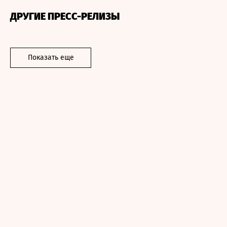
ДРУГИЕ ПРЕСС-РЕЛИЗЫ
Показать еще