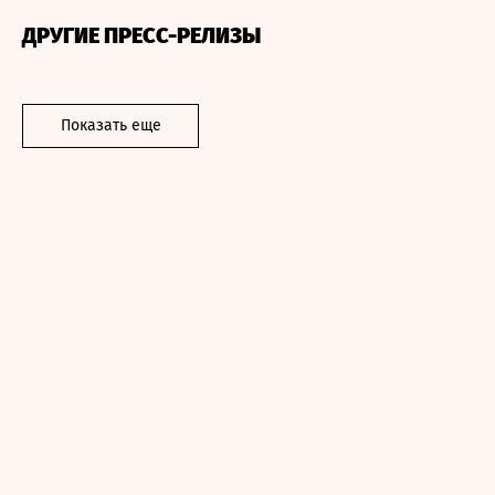
ДРУГИЕ ПРЕСС-РЕЛИЗЫ
Показать еще