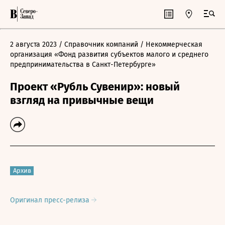
2 августа 2023
/ Справочник компаний
/ Некоммерческая
организация «Фонд развития субъектов малого и среднего
предпринимательства в Санкт-Петербурге»
Проект «Рубль Сувенир»: новый
взгляд на привычные вещи
Архив
Оригинал пресс-релиза